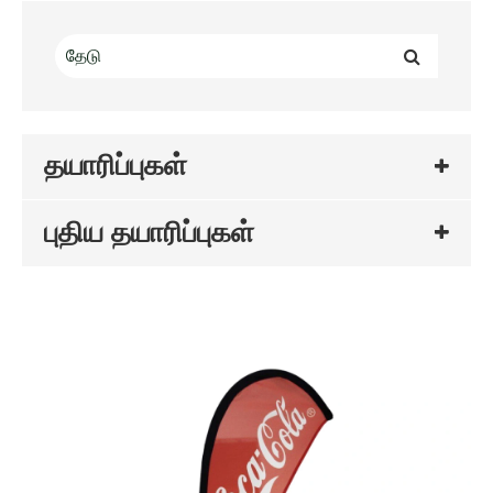
தயாரிப்புகள்
புதிய தயாரிப்புகள்