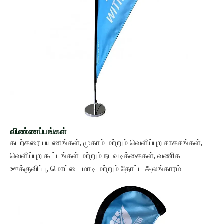
விண்ணப்பங்கள்
கடற்கரை பயணங்கள், முகாம் மற்றும் வெளிப்புற சாகசங்கள்,
வெளிப்புற கூட்டங்கள் மற்றும் நடவடிக்கைகள், வணிக
ஊக்குவிப்பு, மொட்டை மாடி மற்றும் தோட்ட அலங்காரம்