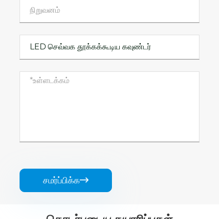
சமர்ப்பிக்க
