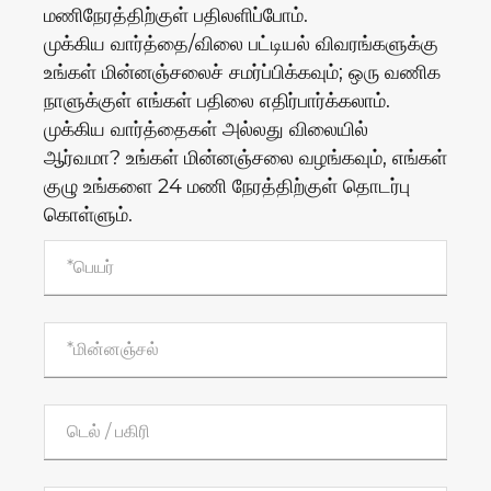
மணிநேரத்திற்குள் பதிலளிப்போம்.
முக்கிய வார்த்தை/விலை பட்டியல் விவரங்களுக்கு
உங்கள் மின்னஞ்சலைச் சமர்ப்பிக்கவும்; ஒரு வணிக
நாளுக்குள் எங்கள் பதிலை எதிர்பார்க்கலாம்.
முக்கிய வார்த்தைகள் அல்லது விலையில்
ஆர்வமா? உங்கள் மின்னஞ்சலை வழங்கவும், எங்கள்
குழு உங்களை 24 மணி நேரத்திற்குள் தொடர்பு
கொள்ளும்.