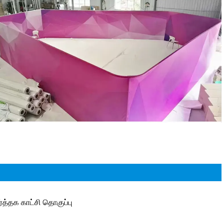
ர்த்தக காட்சி தொகுப்பு