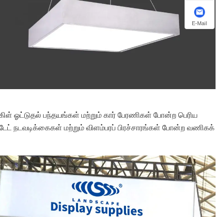
E-Mail
ிள் ஓட்டுதல் பந்தயங்கள் மற்றும் கார் பேரணிகள் போன்ற பெரிய
டேட் நடவடிக்கைகள் மற்றும் விளம்பரப் பிரச்சாரங்கள் போன்ற வணிகக்