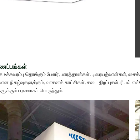
ணப்பங்கள்
 உச்சவரம்பு தொங்கும் பேனர், மாரத்தான்கள், டிரையத்லான்கள், சைக்க
ன நிகழ்வுகளுக்கும், வாகனக் காட்சிகள், கடை திறப்புகள், ரியல் எஸ்
களுக்கும் பரவலாகப் பொருந்தும்.